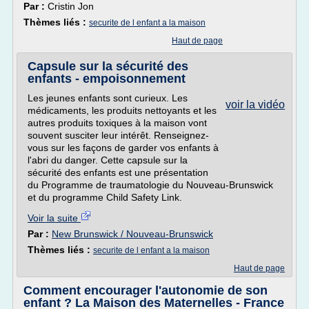
Par :
Cristin Jon
Thèmes liés :
securite de l enfant a la maison
Haut de page
Capsule sur la sécurité des
enfants - empoisonnement
Les jeunes enfants sont curieux. Les
voir la vidéo
médicaments, les produits nettoyants et les
autres produits toxiques à la maison vont
souvent susciter leur intérêt. Renseignez-
vous sur les façons de garder vos enfants à
l'abri du danger. Cette capsule sur la
sécurité des enfants est une présentation
du Programme de traumatologie du Nouveau-Brunswick
et du programme Child Safety Link.
Voir la suite
Par :
New Brunswick / Nouveau-Brunswick
Thèmes liés :
securite de l enfant a la maison
Haut de page
Comment encourager l'autonomie de son
enfant ? La Maison des Maternelles - France