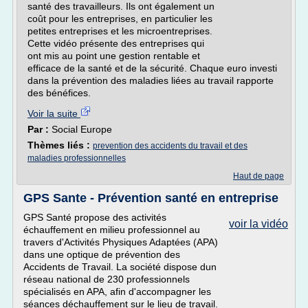
santé des travailleurs. Ils ont également un
coût pour les entreprises, en particulier les
petites entreprises et les microentreprises.
Cette vidéo présente des entreprises qui
ont mis au point une gestion rentable et
efficace de la santé et de la sécurité. Chaque euro investi
dans la prévention des maladies liées au travail rapporte
des bénéfices.
Voir la suite
Par :
Social Europe
Thèmes liés :
prevention des accidents du travail et des
maladies professionnelles
Haut de page
GPS Sante - Prévention santé en entreprise
GPS Santé propose des activités
voir la vidéo
échauffement en milieu professionnel au
travers d'Activités Physiques Adaptées (APA)
dans une optique de prévention des
Accidents de Travail. La société dispose dun
réseau national de 230 professionnels
spécialisés en APA, afin d'accompagner les
séances déchauffement sur le lieu de travail.