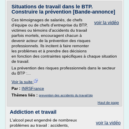
Situations de travail dans le BTP.
Construire la prévention [Bande-annonce]
Ces témoignages de salariés, de chefs
voir la vidéo
d'équipe ou de chefs d'entreprise du BTP,
victimes ou témoins d'accidents du travail
parfois mortels, encouragent chacun à
devenir acteur de la prévention des risques
professionnels. Ils incitent à faire remonter
les problèmes et à prendre des décisions
en fonction des contraintes spécifiques à chaque situation
de travail.
La prévention des risques professionnels dans le secteur
du BTP :...
Voir la suite
Par :
INRSFrance
Thèmes liés :
prevention des accidents du travail btp
Haut de page
Addiction et travail
L'alcool peut engendré de nombreux
voir la vidéo
problèmes au travail : accidents,