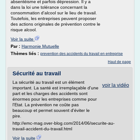
absentéisme et parfois dépression. Il y a
dans la loi une tolérance concernant la
consommation d'alcool sur le lieu de travail.
Toutefois, les entreprises peuvent proposer
des actions originales de prévention contre le
risque alcool.
Voir la suite
Par :
Harmonie Mutuelle
Thèmes liés :
prevention des accidents du travail en entreprise
Haut de page
Sécurité au travail
La sécurité au travail est un élément
voir la vidéo
important. La santé est irremplaçable d'une
part et les charges des accidents sont
énormes pour les entreprises comme pour
l'Etat. La prévention ne coûte pas
beaucoup et permet souvent d'éviter le
pire.
http://emc-mag.over-blog.com/2014/06/securite-au-
travail-accident-du-travail.html
Voir la suite