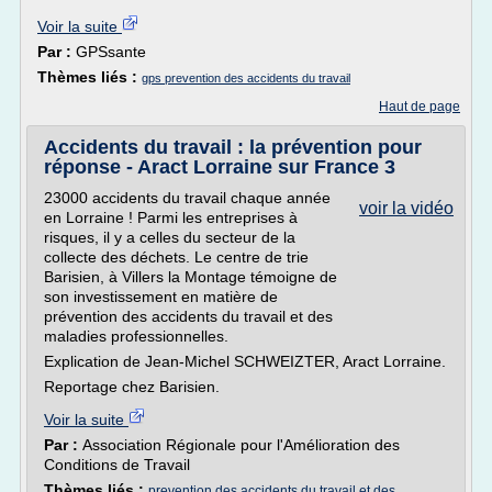
Voir la suite
Par :
GPSsante
Thèmes liés :
gps prevention des accidents du travail
Haut de page
Accidents du travail : la prévention pour
réponse - Aract Lorraine sur France 3
23000 accidents du travail chaque année
voir la vidéo
en Lorraine ! Parmi les entreprises à
risques, il y a celles du secteur de la
collecte des déchets. Le centre de trie
Barisien, à Villers la Montage témoigne de
son investissement en matière de
prévention des accidents du travail et des
maladies professionnelles.
Explication de Jean-Michel SCHWEIZTER, Aract Lorraine.
Reportage chez Barisien.
Voir la suite
Par :
Association Régionale pour l'Amélioration des
Conditions de Travail
Thèmes liés :
prevention des accidents du travail et des