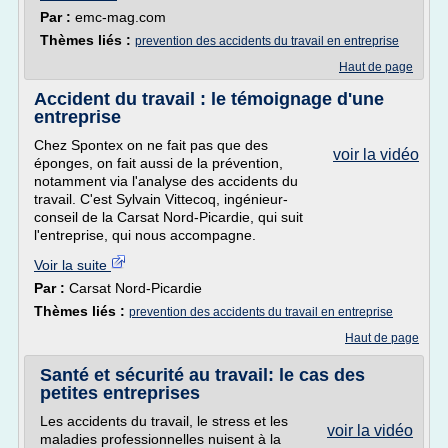
Par :
emc-mag.com
Thèmes liés :
prevention des accidents du travail en entreprise
Haut de page
Accident du travail : le témoignage d'une
entreprise
Chez Spontex on ne fait pas que des
voir la vidéo
éponges, on fait aussi de la prévention,
notamment via l'analyse des accidents du
travail. C'est Sylvain Vittecoq, ingénieur-
conseil de la Carsat Nord-Picardie, qui suit
l'entreprise, qui nous accompagne.
Voir la suite
Par :
Carsat Nord-Picardie
Thèmes liés :
prevention des accidents du travail en entreprise
Haut de page
Santé et sécurité au travail: le cas des
petites entreprises
Les accidents du travail, le stress et les
voir la vidéo
maladies professionnelles nuisent à la