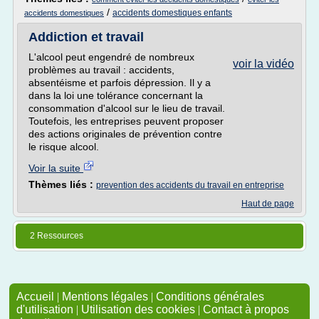
/
accidents domestiques enfants
accidents domestiques
Addiction et travail
L'alcool peut engendré de nombreux
voir la vidéo
problèmes au travail : accidents,
absentéisme et parfois dépression. Il y a
dans la loi une tolérance concernant la
consommation d'alcool sur le lieu de travail.
Toutefois, les entreprises peuvent proposer
des actions originales de prévention contre
le risque alcool.
Voir la suite
Thèmes liés :
prevention des accidents du travail en entreprise
Haut de page
2 Ressources
Accueil
|
Mentions légales
|
Conditions générales
d'utilisation
|
Utilisation des cookies
|
Contact à propos